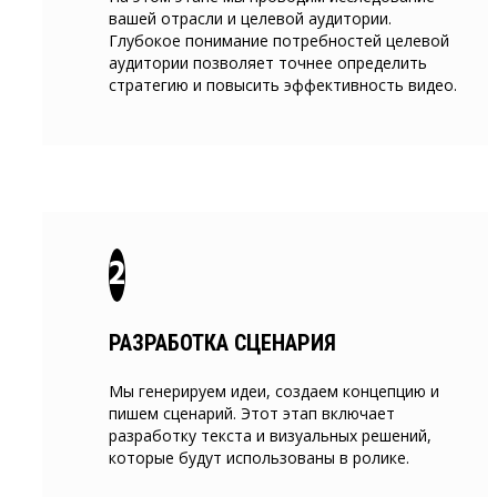
вашей отрасли и целевой аудитории.
Глубокое понимание потребностей целевой
аудитории позволяет точнее определить
стратегию и повысить эффективность видео.
РАЗРАБОТКА СЦЕНАРИЯ
Мы генерируем идеи, создаем концепцию и
пишем сценарий. Этот этап включает
разработку текста и визуальных решений,
которые будут использованы в ролике.