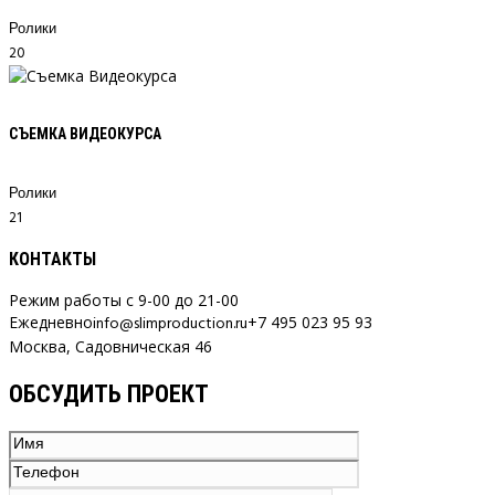
Ролики
20
СЪЕМКА ВИДЕОКУРСА
Ролики
21
КОНТАКТЫ
Режим работы с 9-00 до 21-00
Ежедневно
info@slimproduction.ru
+7 495 023 95 93
Москва, Садовническая 46
ОБСУДИТЬ ПРОЕКТ