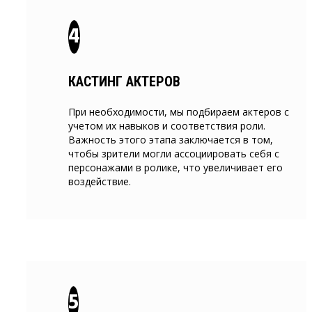
КАСТИНГ АКТЕРОВ
При необходимости, мы подбираем актеров с
учетом их навыков и соответствия роли.
Важность этого этапа заключается в том,
чтобы зрители могли ассоциировать себя с
персонажами в ролике, что увеличивает его
воздействие.