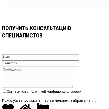
ПОЛУЧИТЬ КОНСУЛЬТАЦИЮ
СПЕЦИАЛИСТОВ
Согласится с
политикой конфиденциальности
Пожалуйста, докажите, что вы человек, выбрав
флаг
.