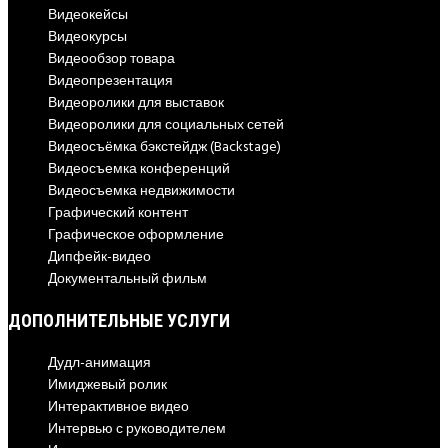
Видеокейсы
Видеокурсы
Видеообзор товара
Видеопрезентация
Видеоролики для выставок
Видеоролики для социальных сетей
Видеосъёмка бэкстейдж (Backstage)
Видеосъемка конференций
Видеосъемка недвижимости
Графический контент
Графическое оформление
Дипфейк-видео
Документальный фильм
ДОПОЛНИТЕЛЬНЫЕ УСЛУГИ
Дудл-анимация
Имиджевый ролик
Интерактивное видео
Интервью с руководителем