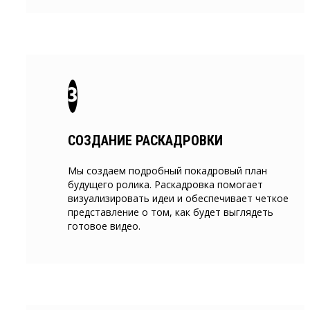
СОЗДАНИЕ РАСКАДРОВКИ
Мы создаем подробный покадровый план
будущего ролика. Раскадровка помогает
визуализировать идеи и обеспечивает четкое
представление о том, как будет выглядеть
готовое видео.