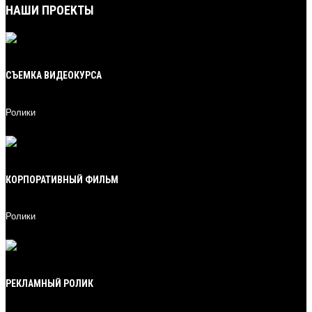
НАШИ ПРОЕКТЫ
СЪЕМКА ВИДЕОКУРСА
Ролики
21
КОРПОРАТИВНЫЙ ФИЛЬМ
Ролики
20
РЕКЛАМНЫЙ РОЛИК