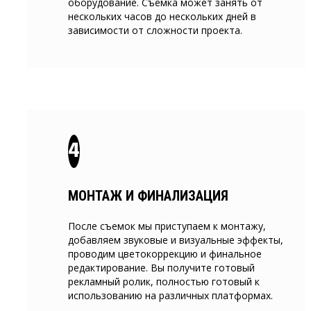
оборудование. Съемка может занять от
нескольких часов до нескольких дней в
зависимости от сложности проекта.
МОНТАЖ И ФИНАЛИЗАЦИЯ
После съемок мы приступаем к монтажу,
добавляем звуковые и визуальные эффекты,
проводим цветокоррекцию и финальное
редактирование. Вы получите готовый
рекламный ролик, полностью готовый к
использованию на различных платформах.