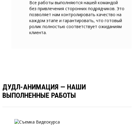
Все работы выполняются нашей командой
без привлечения сторонних подрядчиков. Это
позволяет нам контролировать качество на
каждом этапе и гарантировать, что готовый
ролик полностью соответствует ожиданиям
клиента.
ДУДЛ-АНИМАЦИЯ — НАШИ
ВЫПОЛНЕННЫЕ РАБОТЫ