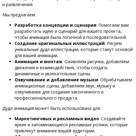
и развлечения.
Мы предлагаем:
Разработка концепции и сценария
: Помогаем вам
разработать идею и сценарий для вашего проекта,
чтобы анимация была логичной и последовательной.
Создание оригинальных иллюстраций
: Рисуем
уникальные дудл-иллюстрации, которые станут основой
для вашей анимации.
Анимация и монтаж
: Оживляем рисунки, добавляем
движения и взаимодействия, чтобы создать
динамичные и увлекательные сцены.
Озвучивание и добавление музыки
: Обрабатываем
анимационные сцены, добавляем звук, музыку и
озвучивание для создания законченного и
профессионального продукта.
Дудл-анимация может быть использована для:
Маркетинговых и рекламных видео
: Создавайте
яркие и запоминающиеся рекламные ролики, которые
привлекут внимание вашей аудитории.