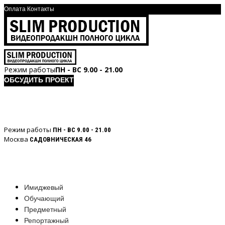
Оплата
Контакты
Режим работы
ПН - ВС 9.00 - 21.00
ОБСУДИТЬ ПРОЕКТ
Режим работы
ПН - ВС 9.00 - 21.00
Москва
САДОВНИЧЕСКАЯ 46
Имиджевый
Обучающий
Предметный
Репортажный