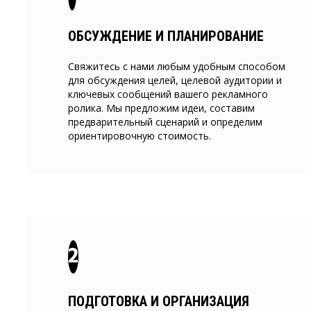
ОБСУЖДЕНИЕ И ПЛАНИРОВАНИЕ
Свяжитесь с нами любым удобным способом
для обсуждения целей, целевой аудитории и
ключевых сообщений вашего рекламного
ролика. Мы предложим идеи, составим
предварительный сценарий и определим
ориентировочную стоимость.
ПОДГОТОВКА И ОРГАНИЗАЦИЯ