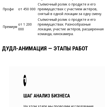
Съёмочный ролик о продукте и его
Профи
от 450 000
преимуществах с участием актёров,
снятый в одной локации за одну смену.
Съёмочный ролик о продукте и его
от 1 200
преимуществах. Разнообразные
Премиум
000
локации, участие актёров, расширенная
команда, кинокамера.
ДУДЛ-АНИМАЦИЯ — ЭТАПЫ РАБОТ
ШАГ АНАЛИЗ БИЗНЕСА
На этом этапе мы проводим исследование