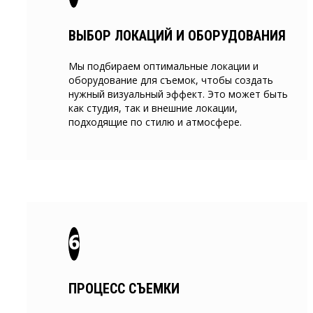
ВЫБОР ЛОКАЦИЙ И ОБОРУДОВАНИЯ
Мы подбираем оптимальные локации и
оборудование для съемок, чтобы создать
нужный визуальный эффект. Это может быть
как студия, так и внешние локации,
подходящие по стилю и атмосфере.
ПРОЦЕСС СЪЕМКИ