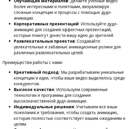
Обучающих материалов
: Делайте учебные видео
более интересными и понятными, визуализируя
сложные концепции и процессы с помощью дудл-
анимации.
Корпоративных презентаций
: Используйте дудл-
анимацию для создания эффектных презентаций,
которые помогут донести вашу идею до зрителей.
Развлекательных проектов
: Создавайте
увлекательные и забавные анимационные ролики для
различных развлекательных целей.
Преимущества работы с нами:
Креативный подход
: Мы разрабатываем уникальные
концепции и идеи, чтобы ваше видео выделялось среди
конкурентов.
Высокое качество
: Используем современные
технологии и программы для создания
высококачественной дудл-анимации.
Индивидуальные решения
: Учитываем все ваши
пожелания и требования, чтобы создать анимацию,
которая полностью соответствует вашим ожиданиям и
целям.