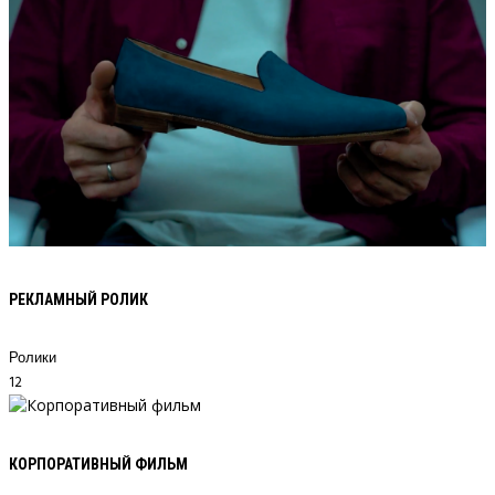
РЕКЛАМНЫЙ РОЛИК
Ролики
12
КОРПОРАТИВНЫЙ ФИЛЬМ