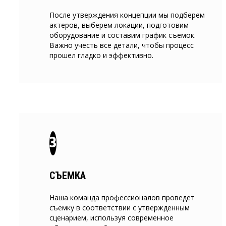
После утверждения концепции мы подберем
актеров, выберем локации, подготовим
оборудование и составим график съемок.
Важно учесть все детали, чтобы процесс
прошел гладко и эффективно.
СЪЕМКА
Наша команда профессионалов проведет
съемку в соответствии с утвержденным
сценарием, используя современное