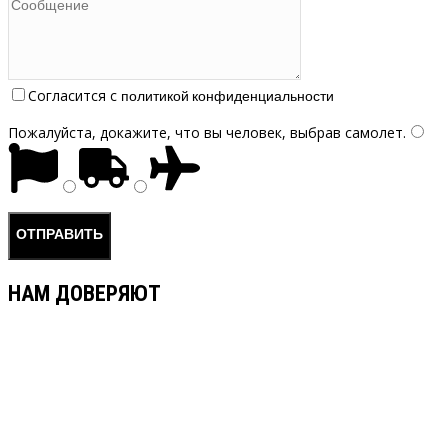
Согласится с
политикой конфиденциальности
Пожалуйста, докажите, что вы человек, выбрав
самолет
.
НАМ ДОВЕРЯЮТ