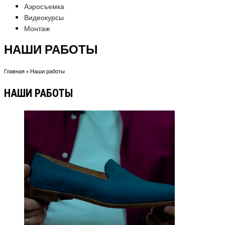
Аэросъемка
Видеокурсы
Монтаж
НАШИ РАБОТЫ
Главная
»
Наши работы
НАШИ РАБОТЫ