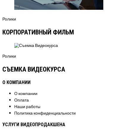
Ролики
КОРПОРАТИВНЫЙ ФИЛЬМ
Ролики
СЪЕМКА ВИДЕОКУРСА
О КОМПАНИИ
О компании
Оплата
Наши работы
Политика конфиденциальности
УСЛУГИ ВИДЕОПРОДАКШЕНА