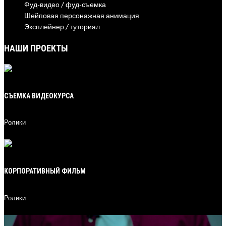
Фуд-видео / фуд-съемка
Шейповая персонажная анимация
Эксплейнер / туториал
НАШИ ПРОЕКТЫ
СЪЕМКА ВИДЕОКУРСА
Ролики
21
КОРПОРАТИВНЫЙ ФИЛЬМ
Ролики
20