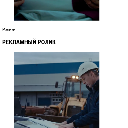
Ролики
РЕКЛАМНЫЙ РОЛИК