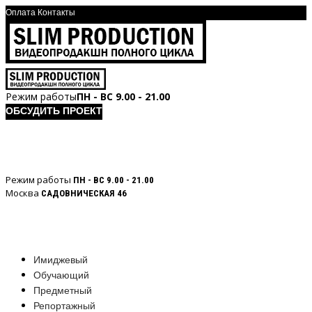
Оплата
Контакты
Режим работы
ПН - ВС 9.00 - 21.00
ОБСУДИТЬ ПРОЕКТ
Режим работы
ПН - ВС 9.00 - 21.00
Москва
САДОВНИЧЕСКАЯ 46
Имиджевый
Обучающий
Предметный
Репортажный